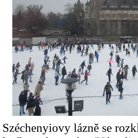
Széchenyiovy lázně se rozk